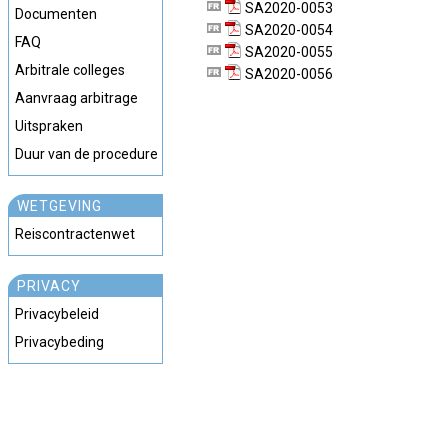
SA2020-0053
Documenten
SA2020-0054
FAQ
SA2020-0055
Arbitrale colleges
SA2020-0056
Aanvraag arbitrage
Uitspraken
Duur van de procedure
WETGEVING
Reiscontractenwet
PRIVACY
Privacybeleid
Privacybeding