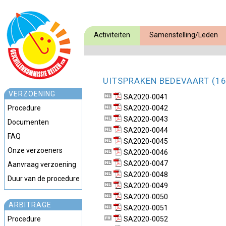
Activiteiten
Samenstelling/Leden
UITSPRAKEN BEDEVAART (16
VERZOENING
SA2020-0041
Procedure
SA2020-0042
SA2020-0043
Documenten
SA2020-0044
FAQ
SA2020-0045
Onze verzoeners
SA2020-0046
SA2020-0047
Aanvraag verzoening
SA2020-0048
Duur van de procedure
SA2020-0049
SA2020-0050
ARBITRAGE
SA2020-0051
Procedure
SA2020-0052