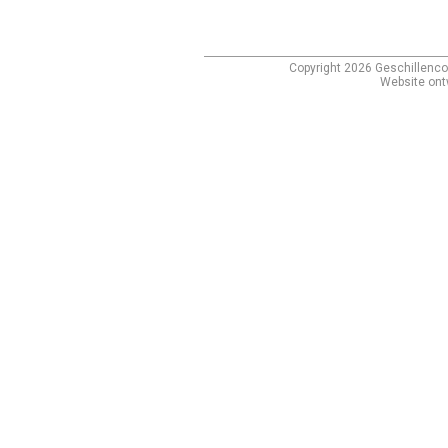
Copyright
2026
Geschillenco
Website ont