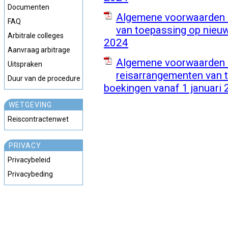
Documenten
Algemene voorwaarden 
FAQ
van toepassing op nieuw
Arbitrale colleges
2024
Aanvraag arbitrage
Algemene voorwaarden 
Uitspraken
reisarrangementen van 
Duur van de procedure
boekingen vanaf 1 januari
WETGEVING
Reiscontractenwet
PRIVACY
Privacybeleid
Privacybeding