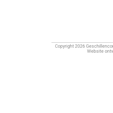
Copyright
2026
Geschillenco
Website ont