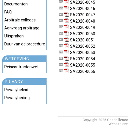
SA2020-0045
Documenten
SA2020-0046
FAQ
SA2020-0047
Arbitrale colleges
SA2020-0048
SA2020-0049
Aanvraag arbitrage
SA2020-0050
Uitspraken
SA2020-0051
Duur van de procedure
SA2020-0052
SA2020-0053
WETGEVING
SA2020-0054
SA2020-0055
Reiscontractenwet
SA2020-0056
PRIVACY
Privacybeleid
Privacybeding
Copyright
2026
Geschillenco
Website ont