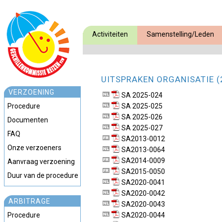
Activiteiten
Samenstelling/Leden
UITSPRAKEN ORGANISATIE (
VERZOENING
SA 2025-024
Procedure
SA 2025-025
SA 2025-026
Documenten
SA 2025-027
FAQ
SA2013-0012
Onze verzoeners
SA2013-0064
SA2014-0009
Aanvraag verzoening
SA2015-0050
Duur van de procedure
SA2020-0041
SA2020-0042
ARBITRAGE
SA2020-0043
Procedure
SA2020-0044