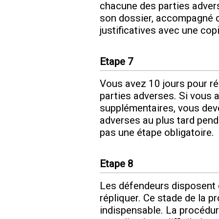
chacune des parties adver
son dossier, accompagné d
justificatives avec une copi
Etape 7
Vous avez 10 jours pour r
parties adverses. Si vous a
supplémentaires, vous deve
adverses au plus tard penda
pas une étape obligatoire.
Etape 8
Les défendeurs disposent d
répliquer. Ce stade de la 
indispensable. La procédur