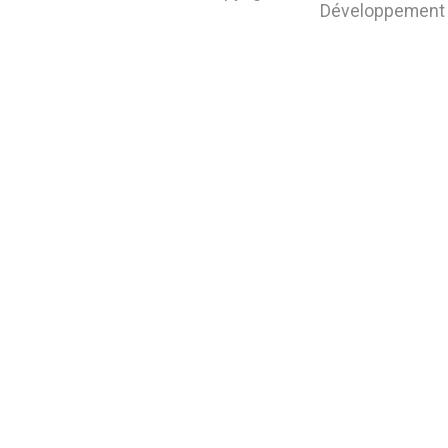
Développement 