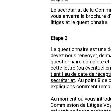
Le secrétariat de la Comm
vous enverra la brochure d
litiges et le questionnaire.
Etape 3
Le questionnaire est une 
devez nous renvoyer, de m
questionnaire complété et 
cette lettre (ou éventuelle
tient lieu de date de récep
secrétariat
. Au point 8 de 
expliquons comment rempli
Au moment où vous introdu
Commission de Litiges Vo