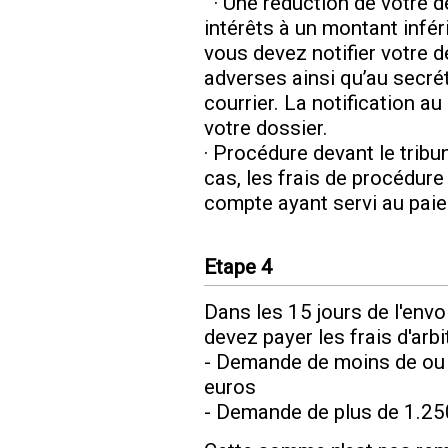
· Une réduction de votre
intérêts à un montant infér
vous devez notifier votre d
adverses ainsi qu’au secrét
courrier. La notification au
votre dossier.
· Procédure devant le trib
cas, les frais de procédur
compte ayant servi au pai
Etape 4
Dans les 15 jours de l'envo
devez payer les frais d'arbi
- Demande de moins de ou 
euros
- Demande de plus de 1.25